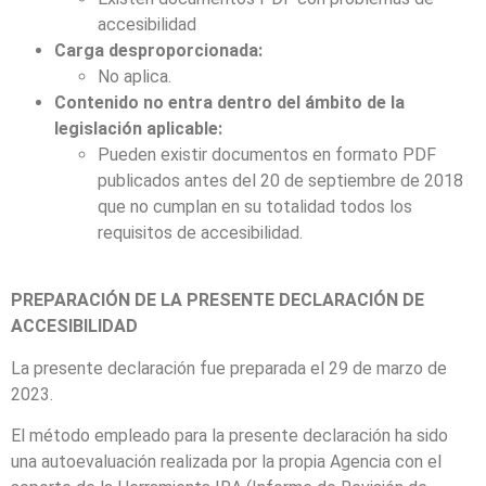
accesibilidad
Carga desproporcionada:
No aplica.
Contenido no entra dentro del ámbito de la
legislación aplicable:
Pueden existir documentos en formato PDF
publicados antes del 20 de septiembre de 2018
que no cumplan en su totalidad todos los
requisitos de accesibilidad.
PREPARACIÓN DE LA PRESENTE DECLARACIÓN DE
ACCESIBILIDAD
La presente declaración fue preparada el 29 de marzo de
2023.
El método empleado para la presente declaración ha sido
una autoevaluación realizada por la propia Agencia con el