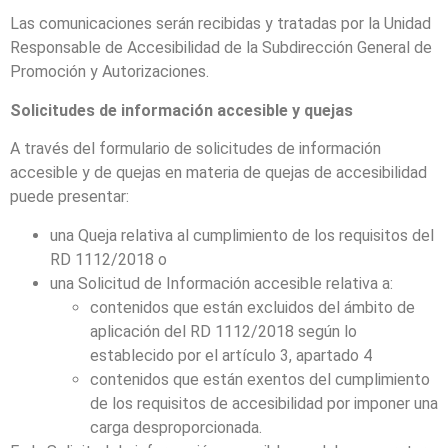
Las comunicaciones serán recibidas y tratadas por la Unidad
Responsable de Accesibilidad de la Subdirección General de
Promoción y Autorizaciones.
Solicitudes de información accesible y quejas
A través del formulario de solicitudes de información
accesible y de quejas en materia de quejas de accesibilidad
puede presentar:
una Queja relativa al cumplimiento de los requisitos del
RD 1112/2018 o
una Solicitud de Información accesible relativa a:
contenidos que están excluidos del ámbito de
aplicación del RD 1112/2018 según lo
establecido por el artículo 3, apartado 4
contenidos que están exentos del cumplimiento
de los requisitos de accesibilidad por imponer una
carga desproporcionada.