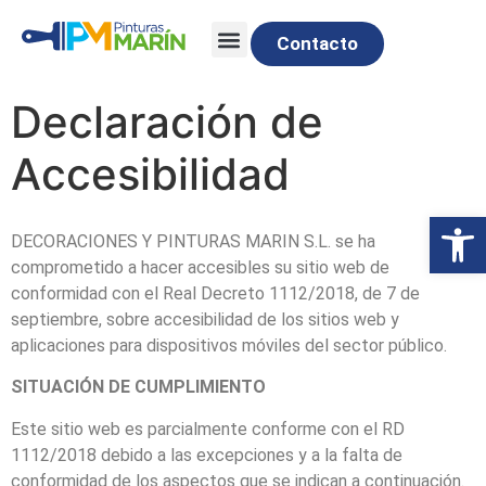
Contacto
Declaración de
Accesibilidad
Abrir
DECORACIONES Y PINTURAS MARIN S.L. se ha
comprometido a hacer accesibles su sitio web de
conformidad con el Real Decreto 1112/2018, de 7 de
septiembre, sobre accesibilidad de los sitios web y
aplicaciones para dispositivos móviles del sector público.
SITUACIÓN DE CUMPLIMIENTO
Este sitio web es parcialmente conforme con el RD
1112/2018 debido a las excepciones y a la falta de
conformidad de los aspectos que se indican a continuación.