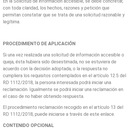
En la Solicitud de información accesible, se debe concretar,
con toda claridad, los hechos, razones y petición que
permitan constatar que se trata de una solicitud razonable y
legítima.
PROCEDIMIENTO DE APLICACIÓN
Si una vez realizada una solicitud de información accesible o
queja, ésta hubiera sido desestimada, no se estuviera de
acuerdo con la decisión adoptada, o la respuesta no
cumpliera los requisitos contemplados en el artículo 12.5 del
RD 1112/2018, la persona interesada podrá iniciar una
reclamación. Igualmente se podrá iniciar una reclamación en
el caso de no haber obtenido respuesta.
El procedimiento reclamación recogido en el artículo 13 del
RD 1112/2018, puede iniciarse a través de este enlace.
CONTENIDO OPCIONAL