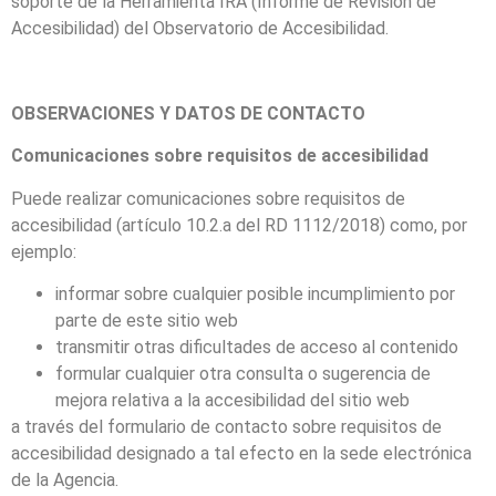
soporte de la Herramienta IRA (Informe de Revisión de
Accesibilidad) del Observatorio de Accesibilidad.
OBSERVACIONES Y DATOS DE CONTACTO
Comunicaciones sobre requisitos de accesibilidad
Puede realizar comunicaciones sobre requisitos de
accesibilidad (artículo 10.2.a del RD 1112/2018) como, por
ejemplo:
informar sobre cualquier posible incumplimiento por
parte de este sitio web
transmitir otras dificultades de acceso al contenido
formular cualquier otra consulta o sugerencia de
mejora relativa a la accesibilidad del sitio web
a través del formulario de contacto sobre requisitos de
accesibilidad designado a tal efecto en la sede electrónica
de la Agencia.