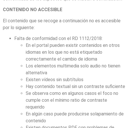
CONTENIDO NO ACCESIBLE
El contenido que se recoge a continuación no es accesible
por lo siguiente:
Falta de conformidad con el RD 1112/2018:
En el portal pueden existir contenidos en otros
idiomas en los que no está etiquetado
correctamente el cambio de idioma
Los elementos multimedia solo audio no tienen
alternativa
Existen vídeos sin subtítulos
Hay contenido textual sin un contraste suficiente
Se observa como en algunos casos el foco no
cumple con el mínimo ratio de contraste
requerido
En algún caso puede producirse solapamiento de
contenido
Existen documentos PDF con problemas de