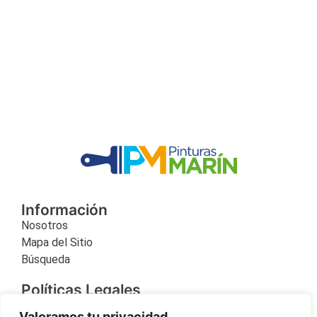
Información
Nosotros
Mapa del Sitio
Búsqueda
Políticas Legales
Contacto
Valoramos tu privacidad