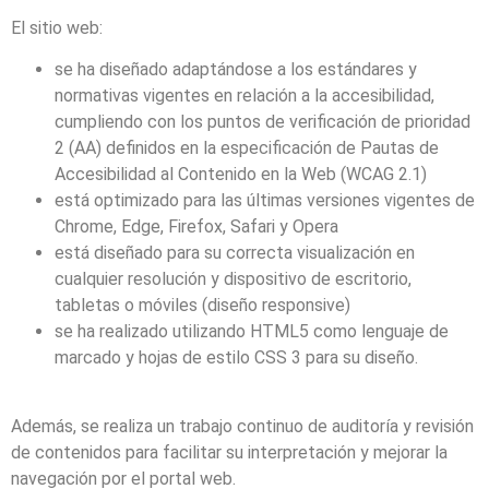
El sitio web:
se ha diseñado adaptándose a los estándares y
normativas vigentes en relación a la accesibilidad,
cumpliendo con los puntos de verificación de prioridad
2 (AA) definidos en la especificación de Pautas de
Accesibilidad al Contenido en la Web (WCAG 2.1)
está optimizado para las últimas versiones vigentes de
Chrome, Edge, Firefox, Safari y Opera
está diseñado para su correcta visualización en
cualquier resolución y dispositivo de escritorio,
tabletas o móviles (diseño responsive)
se ha realizado utilizando HTML5 como lenguaje de
marcado y hojas de estilo CSS 3 para su diseño.
Además, se realiza un trabajo continuo de auditoría y revisión
de contenidos para facilitar su interpretación y mejorar la
navegación por el portal web.